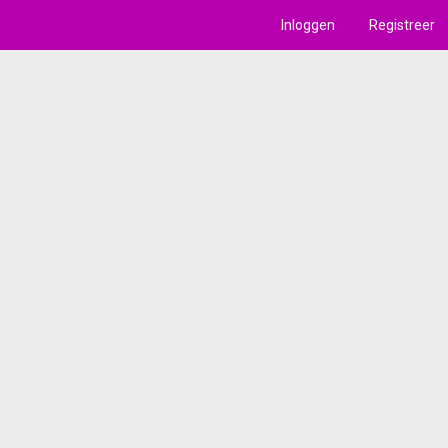
Inloggen
Registreer