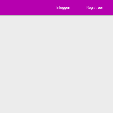
Inloggen
Registreer