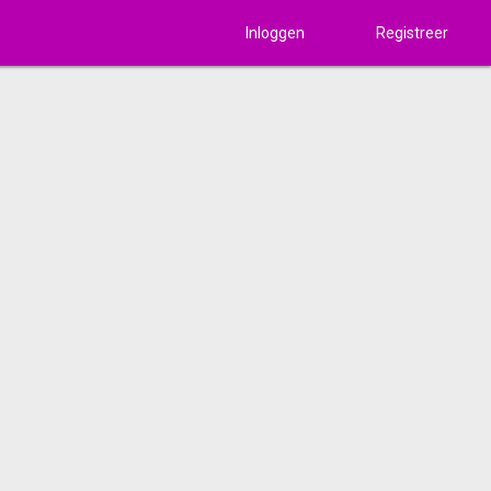
Inloggen
Registreer